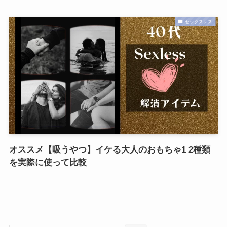
セックスレス
オススメ【吸うやつ】イケる大人のおもちゃ1 2種類
を実際に使って比較