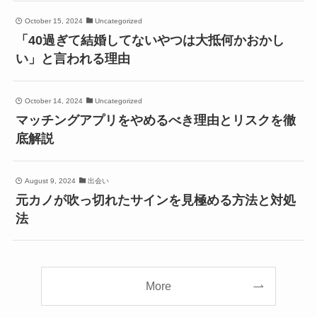
October 15, 2024
Uncategorized
「40過ぎて結婚してないやつは大抵何かおかし
い」と言われる理由
October 14, 2024
Uncategorized
マッチングアプリをやめるべき理由とリスクを徹
底解説
August 9, 2024
出会い
元カノが吹っ切れたサインを見極める方法と対処
法
More