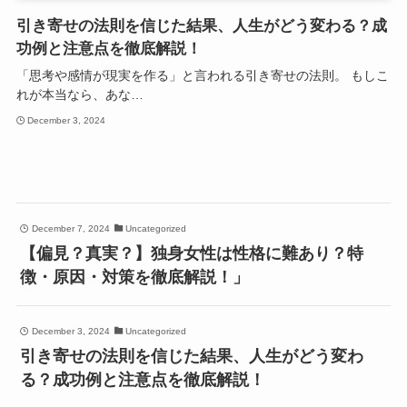
引き寄せの法則を信じた結果、人生がどう変わる？成
功例と注意点を徹底解説！
「思考や感情が現実を作る」と言われる引き寄せの法則。 もしこ
れが本当なら、あな…
December 3, 2024
December 7, 2024
Uncategorized
【偏見？真実？】独身女性は性格に難あり？特
徴・原因・対策を徹底解説！」
December 3, 2024
Uncategorized
引き寄せの法則を信じた結果、人生がどう変わ
る？成功例と注意点を徹底解説！