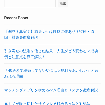
検索
Recent Posts
【偏見？真実？】独身女性は性格に難あり？特徴・原
因・対策を徹底解説！」
引き寄せの法則を信じた結果、人生がどう変わる？成功
例と注意点を徹底解説！
「40過ぎて結婚してないやつは大抵何かおかしい」と言
われる理由
マッチングアプリをやめるべき理由とリスクを徹底解説
元カノが吹っ切れたサインを見極める方法と対処法