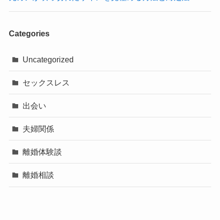
Categories
Uncategorized
セックスレス
出会い
夫婦関係
離婚体験談
離婚相談