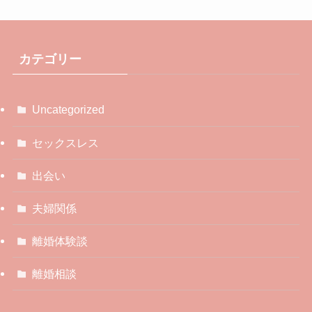
カテゴリー
Uncategorized
セックスレス
出会い
夫婦関係
離婚体験談
離婚相談