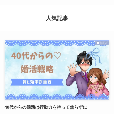
人気記事
出会い
40代からの婚活は行動力を持って焦らずに