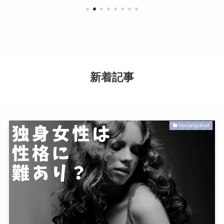
新着記事
Uncategorized