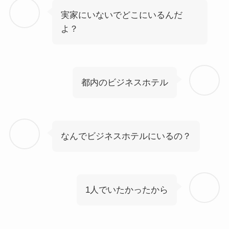
実家にいないでどこにいるんだ
よ？
都内のビジネスホテル
なんでビジネスホテルにいるの？
1人でいたかったから