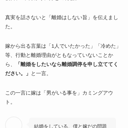
真実を話さないと「離婚はしない旨」を伝えまし
た。
嫁から出る言葉は「1人でいたかった」「冷めた」
等、行動と離婚理由がともなっていないことか
ら、
「離婚をしたいなら離婚調停を申し立ててく
ださい。」
と一言。
この一言に嫁は「男がいる事を」カミングアウ
ト。
結婚をしている、僕と嫁だの問題