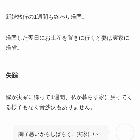
新婚旅行の1週間も終わり帰国。
帰国した翌日にお土産を置きに行くと妻は実家に
帰省。
失踪
嫁が実家に帰って1週間、私が暮らす家に戻ってく
る様子もなく音沙汰もありません。
調子悪いからしばらく、実家にい