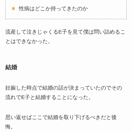
性病はどこか持ってきたのか
流産して泣きじゃくるE子を見て僕は問い詰めるこ
とはできなかった。
結婚
妊娠した時点で結婚の話が決まっていたのでその
流れでE子と結婚することになった。
思い返せばここで結婚を取り下げるべきだと後
悔。