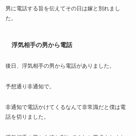
男に電話する旨を伝えてその日は嫁と別れまし
た。
浮気相手の男から電話
後日、浮気相手の男から電話がありました。
予想通り非通知で。
非通知で電話かけてくるなんて非常識だと僕は電
話を切りました。