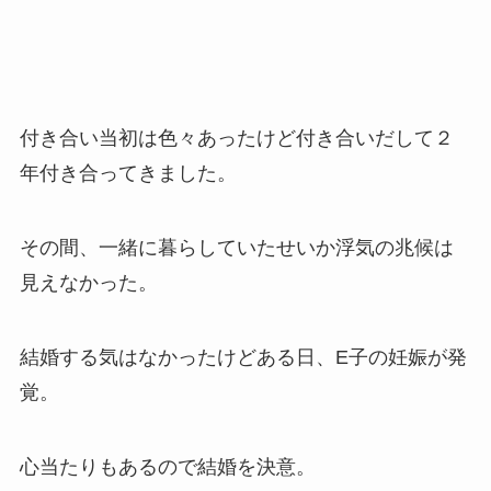
付き合い当初は色々あったけど付き合いだして２
年付き合ってきました。
その間、一緒に暮らしていたせいか浮気の兆候は
見えなかった。
結婚する気はなかったけどある日、E子の妊娠が発
覚。
心当たりもあるので結婚を決意。