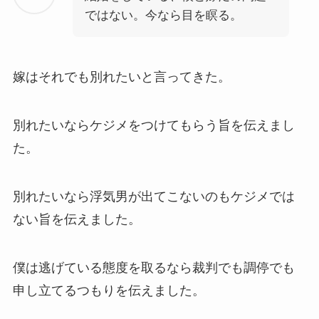
ではない。今なら目を瞑る。
嫁はそれでも別れたいと言ってきた。
別れたいならケジメをつけてもらう旨を伝えまし
た。
別れたいなら浮気男が出てこないのもケジメでは
ない旨を伝えました。
僕は逃げている態度を取るなら裁判でも調停でも
申し立てるつもりを伝えました。