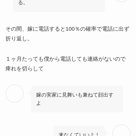
る。
その間、嫁に電話すると100％の確率で電話に出ず
折り返し。
１ヶ月たっても僕から電話しても連絡がないので
痺れを切らして
嫁の実家に見舞いも兼ねて顔出す
よ
来なくていいよ！