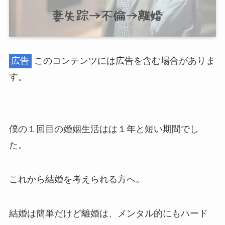
広告
このコンテンツには広告を含む場合がありま
す。
僕の１回目の婚姻生活はは１年と短い期間でし
た。
これから結婚を考えられる方へ。
結婚は簡単だけど離婚は、メンタル的にもハード