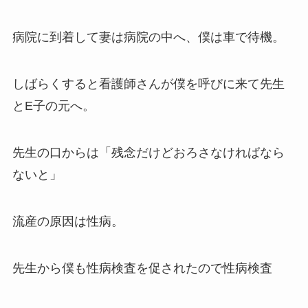
病院に到着して妻は病院の中へ、僕は車で待機。
しばらくすると看護師さんが僕を呼びに来て先生
とE子の元へ。
先生の口からは「残念だけどおろさなければなら
ないと」
流産の原因は
性病
。
先生から僕も性病検査を促されたので
性病検査