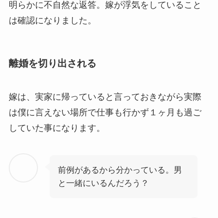
明らかに不自然な返答。嫁が浮気をしていること
は確認になりました。
離婚を切り出される
嫁は、実家に帰っていると言っておきながら実際
は僕に言えない場所で仕事も行かず１ヶ月も過ご
していた事になります。
前例があるから分かっている。男
と一緒にいるんだろう？