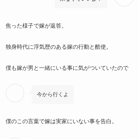
焦った様子で嫁が返答。
独身時代に浮気歴のある嫁の行動と酷使。
僕も嫁が男と一緒にいる事に気がついていたので
今から行くよ
僕のこの言葉で嫁は実家にいない事を告白。