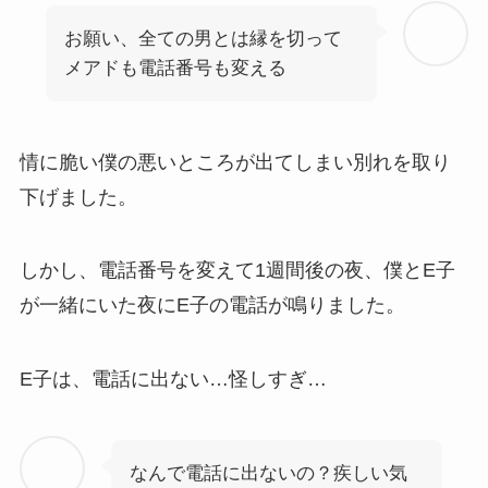
お願い、全ての男とは縁を切って
メアドも電話番号も変える
情に脆い僕の悪いところが出てしまい別れを取り
下げました。
しかし、電話番号を変えて1週間後の夜、僕とE子
が一緒にいた夜にE子の電話が鳴りました。
E子は、電話に出ない…怪しすぎ…
なんで電話に出ないの？疾しい気