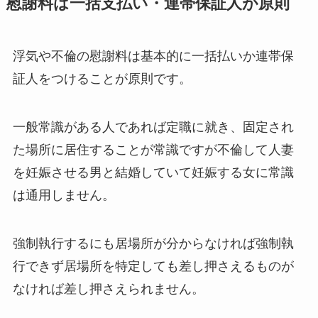
慰謝料は一括支払い・連帯保証人が原則
浮気や不倫の慰謝料は基本的に一括払いか連帯保
証人をつけることが原則です。
一般常識がある人であれば定職に就き、固定され
た場所に居住することが常識ですが不倫して人妻
を妊娠させる男と結婚していて妊娠する女に常識
は通用しません。
強制執行するにも居場所が分からなければ強制執
行できず居場所を特定しても差し押さえるものが
なければ差し押さえられません。