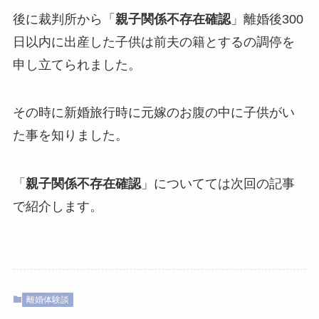
後に裁判所から「
親子関係不存在確認
」離婚後300
日以内に出産した子供は前夫の籍とするの調停を
申し立てられました。
その時に新婚旅行時に元嫁のお腹の中に子供がい
た事を知りました。
「
親子関係不存在確認
」についてては次回の記事
で紹介します。
離婚体験談