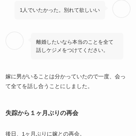
1人でいたかった。別れて欲しいい
離婚したいなら本当のことを全て
話しケジメをつけてください。
嫁に男がいることは分かっていたので一度、会っ
て全てを話し合うことにしました。
失踪から１ヶ月ぶりの再会
後日、1ヶ月ぶりに嫁との再会。