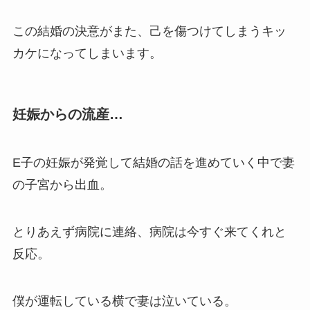
この結婚の決意がまた、己を傷つけてしまうキッ
カケになってしまいます。
妊娠からの流産…
E子の妊娠が発覚して結婚の話を進めていく中で妻
の子宮から出血。
とりあえず病院に連絡、病院は今すぐ来てくれと
反応。
僕が運転している横で妻は泣いている。