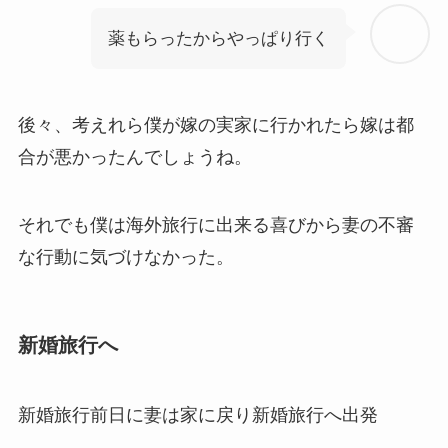
薬もらったからやっぱり行く
後々、考えれら僕が嫁の実家に行かれたら嫁は都
合が悪かったんでしょうね。
それでも僕は海外旅行に出来る喜びから妻の不審
な行動に気づけなかった。
新婚旅行へ
新婚旅行前日に妻は家に戻り新婚旅行へ出発