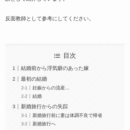
反面教師として参考にしてください。
目次
結婚前から浮気癖のあった嫁
最初の結婚
妊娠からの流産…
結婚
新婚旅行からの失踪
新婚旅行前に妻は体調不良で帰省
新婚旅行へ