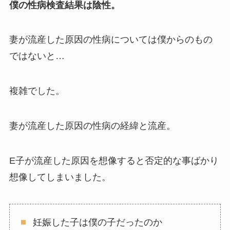
僕の性病検査結果は陰性。
妻が流産した原因の性病については僕からのもの
ではないと…
複雑でした。
妻が流産した原因の性病の経緯と流産。
E子が流産した原因を想像すると否定的な事ばかり
想像してしまいました。
妊娠した子は僕の子だったのか