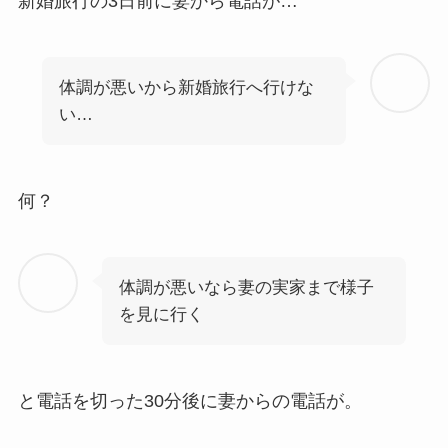
新婚旅行の3日前に妻から電話が…
体調が悪いから新婚旅行へ行けな
い…
何？
体調が悪いなら妻の実家まで様子
を見に行く
と電話を切った30分後に妻からの電話が。