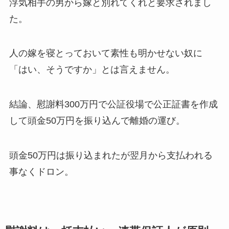
浮気相手の男から嫁と別れてくれと要求されまし
た。
人の嫁を寝とっておいて素性も明かせない奴に
「はい、そうですか」とは言えません。
結論、慰謝料300万円で公証役場で公正証書を作成
して頭金50万円を振り込んで離婚の運び。
頭金50万円は振り込まれたが翌月から支払われる
事なくドロン。