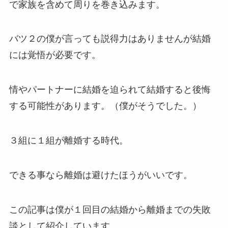
で家族を含めて周りを巻き込みます。
バツ２の僕が言っても説得力はありませんが結婚
には覚悟が必要です。
情やパートナーに結婚を迫られて結婚すると後悔
する可能性があります。（僕がそうでした。）
３組に１組が離婚する時代。
できる事なら離婚は避けたほうがいいです。
この記事は僕が１回目の結婚から離婚までの失敗
談として紹介しています。