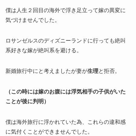
僕は人生２回目の海外で浮き足立って嫁の異変に
気づけませんでした。
ロサンゼルスのディズニーランドに行っても絶叫
系好きな嫁が絶叫系を避ける。
新婚旅行中にと考えましたが妻が
生理
と拒否。
（この時には嫁のお腹には浮気相手の子供がいた
ことが後に判明）
僕は海外旅行に浮かれていた為、これらの違和感
に気付くことができませんでした。