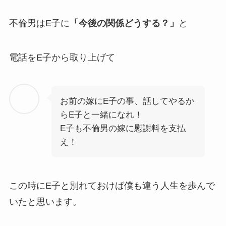
不倫男はE子に
「今後の関係どうする？」
と
電話をE子から取り上げて
お前の嫁にE子の事、話してやるか
らE子と一緒になれ！
E子も不倫男の嫁に慰謝料を支払
え！
この時にE子と別れておけば僕も違う人生を歩んで
いたと思います。