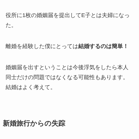
役所に1枚の婚姻届を提出してE子とは夫婦になっ
た。
離婚を経験した僕にとっては
結婚するのは簡単！
婚姻届を出すということは今後浮気をしたら本人
同士だけの問題ではなくなる可能性もあります。
結婚はよく考えて。
新婚旅行からの失踪