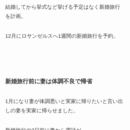
結婚してから挙式など挙げる予定はなく新婚旅行
を計画。
12月にロサンゼルスへ1週間の新婚旅行を予約。
新婚旅行前に妻は体調不良で帰省
1月になり妻が体調悪いと実家に帰りたいと言い出
しの妻を実家に帰らせました。