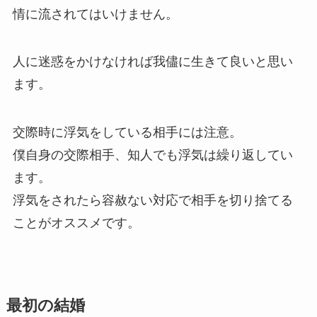
情に流されてはいけません。
人に迷惑をかけなければ我儘に生きて良いと思い
ます。
交際時に浮気をしている相手には注意。
僕自身の交際相手、知人でも浮気は繰り返してい
ます。
浮気をされたら容赦ない対応で相手を切り捨てる
ことがオススメです。
最初の結婚