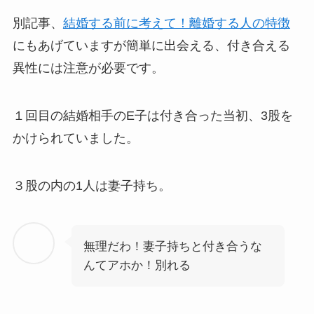
別記事、
結婚する前に考えて！離婚する人の特徴
にもあげていますが簡単に出会える、付き合える
異性には注意が必要です。
１回目の結婚相手のE子は付き合った当初、3股を
かけられていました。
３股の内の1人は妻子持ち。
無理だわ！妻子持ちと付き合うな
んてアホか！別れる