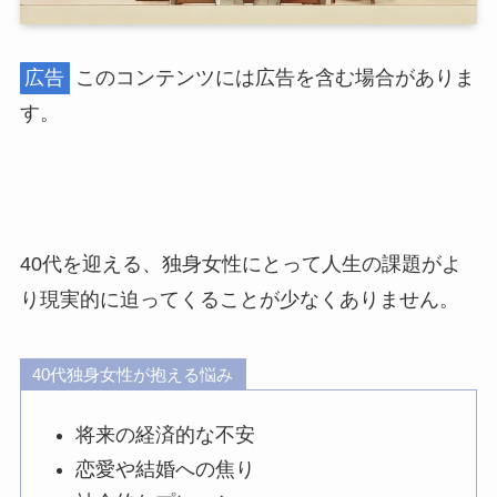
広告
このコンテンツには広告を含む場合がありま
す。
40代を迎える、独身女性にとって人生の課題がよ
り現実的に迫ってくることが少なくありません。
40代独身女性が抱える悩み
将来の経済的な不安
恋愛や結婚への焦り