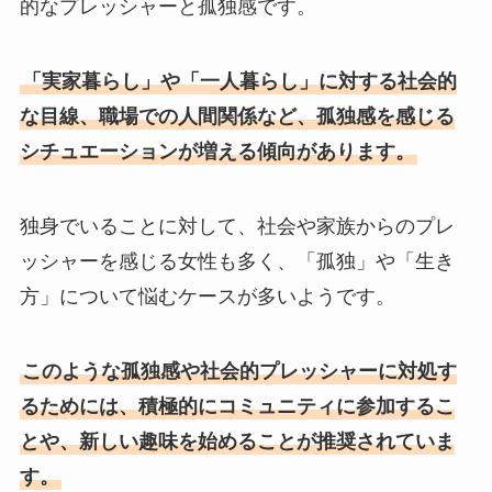
的なプレッシャーと孤独感です。
「実家暮らし」や「一人暮らし」に対する社会的
な目線、職場での人間関係など、孤独感を感じる
シチュエーションが増える傾向があります。
独身でいることに対して、社会や家族からのプレ
ッシャーを感じる女性も多く、「孤独」や「生き
方」について悩むケースが多いようです​
。
このような孤独感や社会的プレッシャーに対処す
るためには、積極的にコミュニティに参加するこ
とや、新しい趣味を始めることが推奨されていま
す。