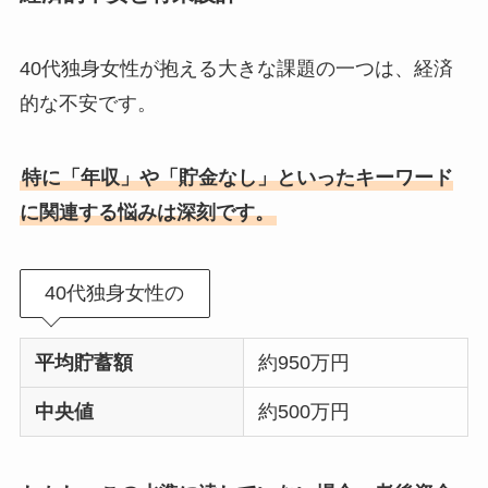
40代独身女性が抱える大きな課題の一つは、経済
的な不安です。
特に「年収」や「貯金なし」といったキーワード
に関連する悩みは深刻です。
40代独身女性の
平均貯蓄額
約950万円
中央値
約500万円