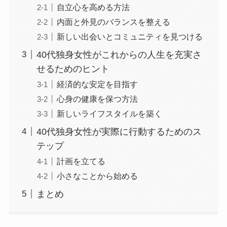
自立心を高める方法
内面と外見のバランスを整える
新しい出会いとコミュニティを見つける
40代独身女性がこれからの人生を充実さ
せるためのヒント
経済的な安定を目指す
心身の健康を保つ方法
新しいライフスタイルを築く
40代独身女性が実際に行動するためのス
テップ
計画を立てる
小さなことから始める
まとめ