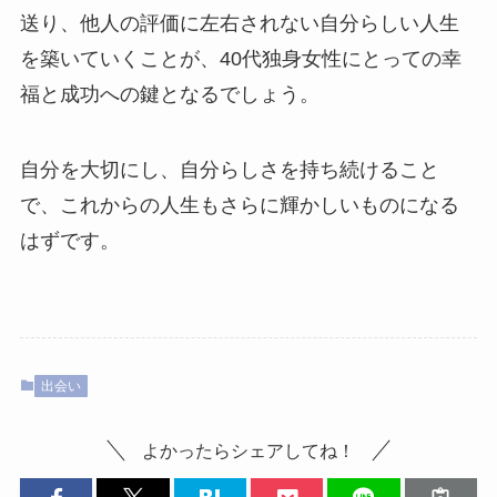
送り、他人の評価に左右されない自分らしい人生
を築いていくことが、40代独身女性にとっての幸
福と成功への鍵となるでしょう。
自分を大切にし、自分らしさを持ち続けること
で、これからの人生もさらに輝かしいものになる
はずです。
出会い
よかったらシェアしてね！