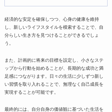
経済的な安定を確保しつつ、心身の健康を維持
し、新しいライフスタイルを模索することで、自
分らしい生き方を見つけることができるでしょ
う。
また、計画的に将来の目標を設定し、小さなステ
ップから行動を始めることが、長期的な成功と満
足感につながります。日々の生活に少しずつ新し
い習慣を取り入れることで、無理なく自己成長を
実現することが可能です。
最終的には、自分自身の価値観に基づいた生活を