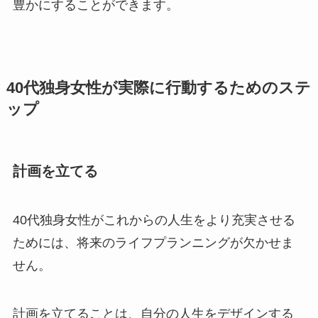
豊かにすることができます。
40代独身女性が実際に行動するためのステ
ップ
計画を立てる
40代独身女性がこれからの人生をより充実させる
ためには、将来のライフプランニングが欠かせま
せん。
計画を立てることは、自分の人生をデザインする