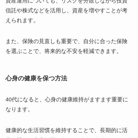
資産運用についても、リスクを分散しながら投資
信託や株式などを活用し、資産を増やすことが考
えられます。
また、保険の見直しも重要で、自分に合った保険
を選ぶことで、将来的な不安を軽減できます​
。
心身の健康を保つ方法
40代になると、心身の健康維持がますます重要に
なります。
健康的な生活習慣を維持することで、長期的に活