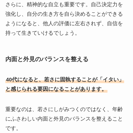
さらに、精神的な自立も重要です。自己決定力を
強化し、自分の生き方を自ら決めることができる
ようになると、他人の評価に左右されず、自信を
持って生きていけるでしょう​
。
内面と外見のバランスを整える
40代になると、若さに固執することが「イタい」
と感じられる要因になることがあります。
重要なのは、若さにしがみつくのではなく、年齢
にふさわしい内面と外見のバランスを整えること
です。