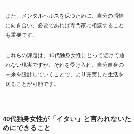
また、メンタルヘルスを保つために、自分の感情
に向き合い、必要であれば専門家に相談すること
も重要です​
。
これらの課題は、40代独身女性にとって避けて通
れない現実ですが、それを受け入れ、自分自身の
未来を設計していくことで、より充実した生活を
送ることが可能です。
40代独身女性が「イタい」と言われないた
めにできること