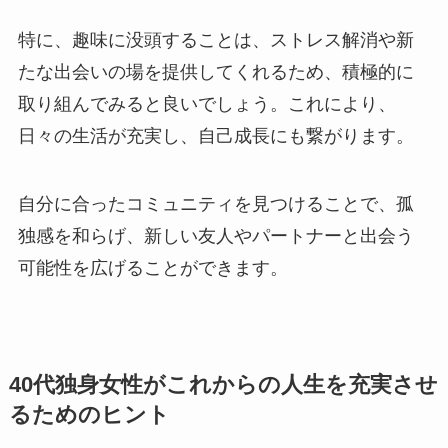
特に、趣味に没頭することは、ストレス解消や新
たな出会いの場を提供してくれるため、積極的に
取り組んでみると良いでしょう。これにより、
日々の生活が充実し、自己成長にも繋がります​
。
自分に合ったコミュニティを見つけることで、孤
独感を和らげ、新しい友人やパートナーと出会う
可能性を広げることができます。
40代独身女性がこれからの人生を充実させ
るためのヒント