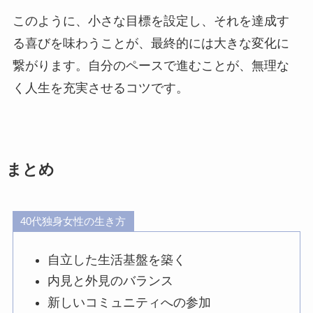
このように、小さな目標を設定し、それを達成す
る喜びを味わうことが、最終的には大きな変化に
繋がります。自分のペースで進むことが、無理な
く人生を充実させるコツです。
まとめ
40代独身女性の生き方
自立した生活基盤を築く
内見と外見のバランス
新しいコミュニティへの参加