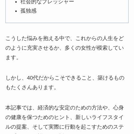
社会的なプレッシャー
孤独感
こうした悩みを抱える中で、これからの人生をど
のように充実させるか、多くの女性が模索してい
ます。
しかし、40代だからこそできること、築けるもの
もたくさんあります。
本記事では、経済的な安定のための方法や、心身
の健康を保つためのヒント、新しいライフスタイ
ルの提案、そして実際に行動を起こすためのステ