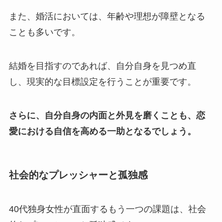
また、婚活においては、年齢や理想が障壁となる
ことも多いです。
結婚を目指すのであれば、自分自身を見つめ直
し、現実的な目標設定を行うことが重要です​
。
さらに、自分自身の内面と外見を磨くことも、恋
愛における自信を高める一助となるでしょう​
。
社会的なプレッシャーと孤独感
40代独身女性が直面するもう一つの課題は、社会