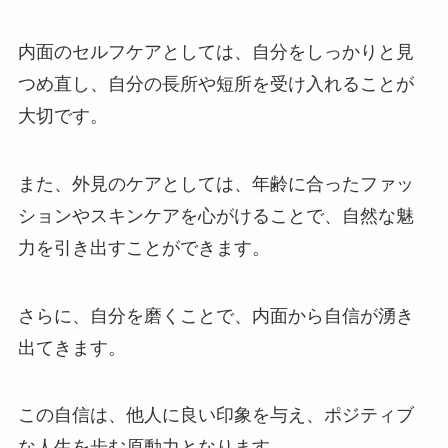
内面のセルフケアとしては、自分をしっかりと見
つめ直し、自分の長所や短所を受け入れることが
大切です。
また、外見のケアとしては、年齢に合ったファッ
ションやスキンケアを心がけることで、自然な魅
力を引き出すことができます​
。
さらに、自分を磨くことで、内面から自信が湧き
出てきます。
この自信は、他人に良い印象を与え、ポジティブ
な人生を歩む原動力となります​
。