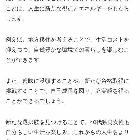
ことは、人生に新たな視点とエネルギーをもたら
します​
。
例えば、地方移住を考えることで、生活コストを
抑えつつ、自然豊かな環境での暮らしを楽しむこ
とができます。
また、趣味に没頭することや、新たな資格取得に
挑戦することで、自己成長を図り、充実感を得る
ことができるでしょう​
。
新たな選択肢を見つけることで、40代独身女性も
自分らしい生活を楽しみ、これからの人生をより