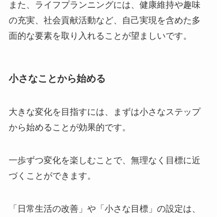
また、ライフプランニングには、健康維持や趣味
の充実、社会貢献活動など、自己実現を含めた多
面的な要素を取り入れることが望ましいです​
。
小さなことから始める
大きな変化を目指すには、まずは小さなステップ
から始めることが効果的です。
一歩ずつ変化を楽しむことで、無理なく目標に近
づくことができます。
「日常生活の改善」や「小さな目標」の設定は、