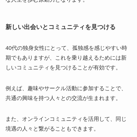
新しい出会いとコミュニティを見つける
40代の独身女性にとって、孤独感を感じやすい時
期でもありますが、これを乗り越えるためには新
しいコミュニティを見つけることが有効です。
例えば、趣味やサークル活動に参加することで、
共通の興味を持つ人々との交流が生まれます。
また、オンラインコミュニティを活用して、同じ
境遇の人々と繋がることもできます​
。