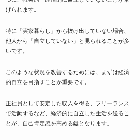
げられます。
特に「実家暮らし」から抜け出していない場合、
他人から「自立していない」と見られることが多
いです。
このような状況を改善するためには、まずは経済
的自立を目指すことが重要です。
正社員として安定した収入を得る、フリーランス
で活動するなど、経済的に自立した生活を送るこ
とが、自己肯定感を高める鍵となります​
。