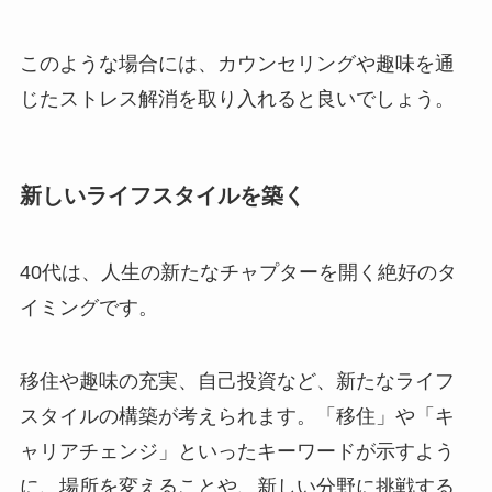
このような場合には、カウンセリングや趣味を通
じたストレス解消を取り入れると良いでしょう​
。
新しいライフスタイルを築く
40代は、人生の新たなチャプターを開く絶好のタ
イミングです。
移住や趣味の充実、自己投資など、新たなライフ
スタイルの構築が考えられます。「移住」や「キ
ャリアチェンジ」といったキーワードが示すよう
に、場所を変えることや、新しい分野に挑戦する