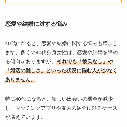
恋愛や結婚に対する悩み
40代になると、恋愛や結婚に関する悩みも増加し
ます。多くの40代独身女性は、恋愛や結婚を諦め
る傾向がありますが、
それでも「彼氏なし」や
「婚活の難しさ」といった状況に悩む人が少なく
ありません。
特に40代になると、新しい出会いの機会が減少
し、マッチングアプリや友人の紹介に頼るケース
が増えています​
。