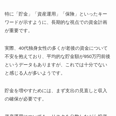
特に「貯金」「資産運用」「保険」といったキー
ワードが示すように、長期的な視点での資金計画
が重要です。
実際、40代独身女性の多くが老後の資金について
不安を抱えており、平均的な貯金額が950万円前後
というデータもありますが、これでは十分でない
と感じる人が多いようです​
。
貯金を増やすためには、まず支出の見直しと収入
の確保が必要です。