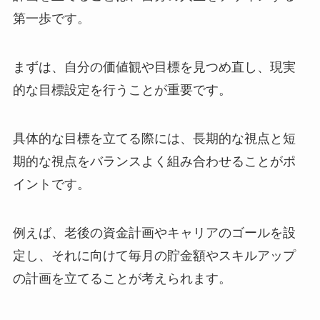
第一歩です。
まずは、自分の価値観や目標を見つめ直し、現実
的な目標設定を行うことが重要です。
具体的な目標を立てる際には、長期的な視点と短
期的な視点をバランスよく組み合わせることがポ
イントです。
例えば、老後の資金計画やキャリアのゴールを設
定し、それに向けて毎月の貯金額やスキルアップ
の計画を立てることが考えられます。