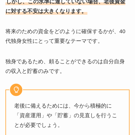
しかし、この水準に達していない場合、老後資金
に対する不安は大きくなります。
将来のための資金をどのように確保するかが、40
代独身女性にとって重要なテーマです。
独身であるため、頼ることができるのは自分自身
の収入と貯蓄のみです。
老後に備えるためには、今から積極的に
「資産運用」や「貯蓄」の見直しを行うこ
とが必要でしょう​
。