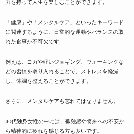
力を持って人生を楽しむことができます。
「健康」や「メンタルケア」といったキーワード
に関連するように、日常的な運動やバランスの取
れた食事が不可欠です。
例えば、ヨガや軽いジョギング、ウォーキングな
どの習慣を取り入れることで、ストレスを軽減
し、体調を整えることができます​
。
さらに、メンタルケアも忘れてはなりません。
40代独身女性の中には、孤独感や将来への不安か
ら精神的に疲れを感じる方も多いです。