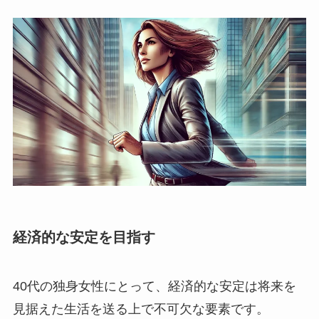
経済的な安定を目指す
40代の独身女性にとって、経済的な安定は将来を
見据えた生活を送る上で不可欠な要素です。