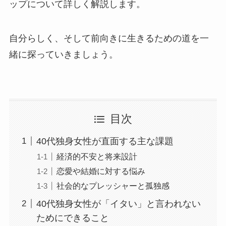
ップについて詳しく解説します。
自分らしく、そして前向きに生きるための道を一
緒に探っていきましょう。
目次
40代独身女性が直面する主な課題
経済的不安と将来設計
恋愛や結婚に対する悩み
社会的なプレッシャーと孤独感
40代独身女性が「イタい」と言われない
ためにできること