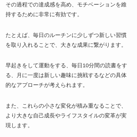
その過程での達成感を高め、モチベーションを維
持するために非常に有効です。
たとえば、毎日のルーチンに少しずつ新しい習慣
を取り入れることで、大きな成果に繋がります。
早起きをして運動をする、毎日10分間の読書をす
る、月に一度は新しい趣味に挑戦するなどの具体
的なアプローチが考えられます。
また、これらの小さな変化が積み重なることで、
より大きな自己成長やライフスタイルの変革が実
現します​
。