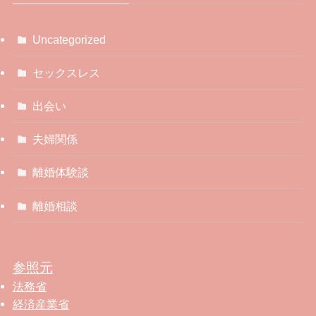
Uncategorized
セックスレス
出会い
夫婦関係
離婚体験談
離婚相談
参照元
法務省
経済産業省