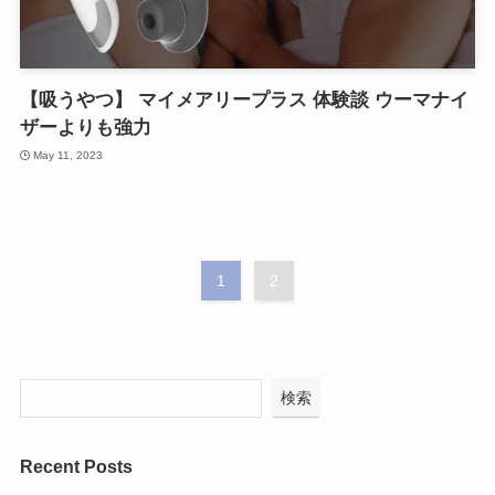
【吸うやつ】 マイメアリープラス 体験談 ウーマナイ
ザーよりも強力
May 11, 2023
1
2
検索
Recent Posts