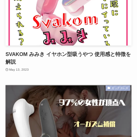
SVAKOM みみき イヤホン型吸うやつ 使用感と特徴を
解説
May 13, 2023
セックスレス