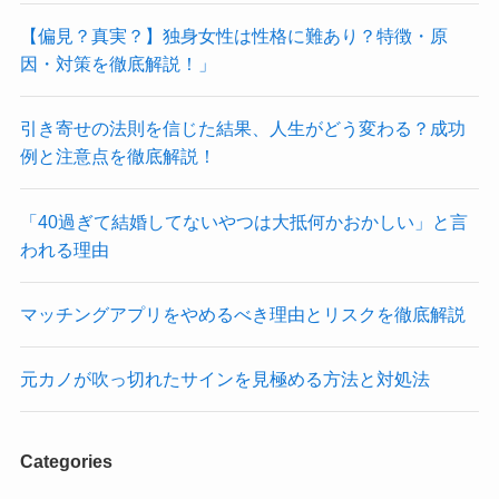
【偏見？真実？】独身女性は性格に難あり？特徴・原
因・対策を徹底解説！」
引き寄せの法則を信じた結果、人生がどう変わる？成功
例と注意点を徹底解説！
「40過ぎて結婚してないやつは大抵何かおかしい」と言
われる理由
マッチングアプリをやめるべき理由とリスクを徹底解説
元カノが吹っ切れたサインを見極める方法と対処法
Categories