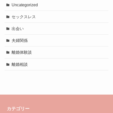
Uncategorized
セックスレス
出会い
夫婦関係
離婚体験談
離婚相談
カテゴリー